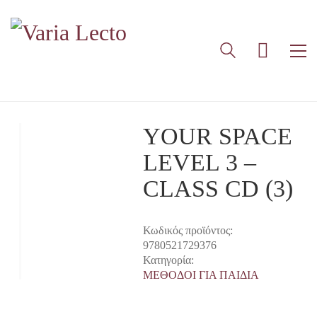
YOUR SPACE
LEVEL 3 –
CLASS CD (3)
Κωδικός προϊόντος:
9780521729376
Κατηγορία:
ΜΕΘΟΔΟΙ ΓΙΑ ΠΑΙΔΙΑ