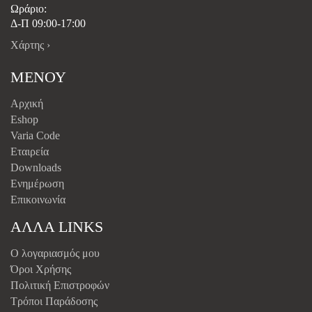
Ωράριο:
Δ-Π 09:00-17:00
Χάρτης ›
ΜΕΝΟΥ
Αρχική
Eshop
Varia Code
Εταιρεία
Downloads
Ενημέρωση
Επικοινωνία
ΑΛΛΑ LINKS
Ο λογαριασμός μου
Όροι Χρήσης
Πολιτική Επιστροφών
Τρόποι Παράδοσης