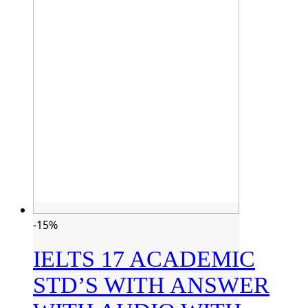
-15%
IELTS 17 ACADEMIC
STD’S WITH ANSWER