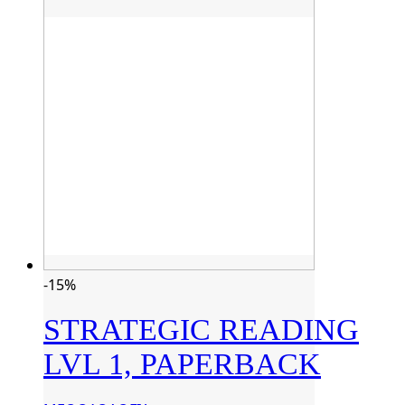
-15%
STRATEGIC READING
LVL 1, PAPERBACK