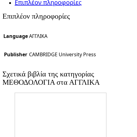
Επιπλέον πληροφορίες
Επιπλέον πληροφορίες
Language
ΑΓΓΛΙΚΑ
Publisher
CAMBRIDGE University Press
Σχετικά βιβλία της κατηγορίας
ΜΕΘΟΔΟΛΟΓΙΑ στα ΑΓΓΛΙΚΑ