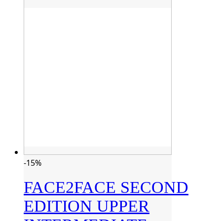
-15%
FACE2FACE SECOND
EDITION UPPER