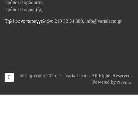
Τρόποι Παράδοσης
Τρόποι Πληρωμής
Τηλέφωνο παραγγελιών:
210 32 34 380
,
info@varialecto.gr
© Copyright 2025 · Varia Lecto - All Rights Reserved -
Powered by
Nevma