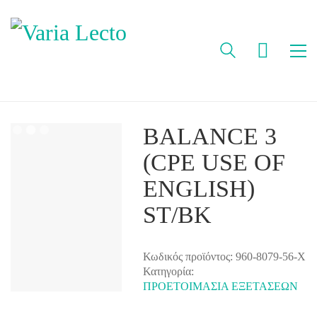
BALANCE 3
(CPE USE OF
ENGLISH)
ST/BK
Κωδικός προϊόντος:
960-8079-56-Χ
Κατηγορία:
ΠΡΟΕΤΟΙΜΑΣΙΑ ΕΞΕΤΑΣΕΩΝ