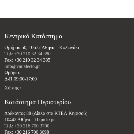
Κεντρικό Κατάστημα
Ομήρου 50, 10672 Αθήνα – Κολωνάκι
Τηλ:
+30 210 32 34 380
Fax: +30 210 32 34 385
info@varialecto.gr
Ωράριο:
Δ-Π 09:00-17:00
Χάρτης ›
Κατάστημα Περιστερίου
Δράκοντος 88 (Δίπλα στα ΚΤΕΛ Κηφισού)
10442 Αθήνα – Περιστέρι
Τηλ:
+30 216 700 3700
Fax: +30 216 700 3698