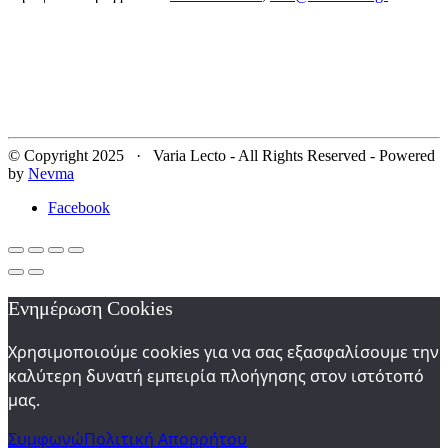
© Copyright 2025 · Varia Lecto - All Rights Reserved - Powered
by
Nevma
Facebook
Ενημέρωση Cookies
Χρησιμοποιούμε cookies για να σας εξασφαλίσουμε την
καλύτερη δυνατή εμπειρία πλοήγησης στον ιστότοπό
μας.
Συμφωνώ
Πολιτική Απορρήτου