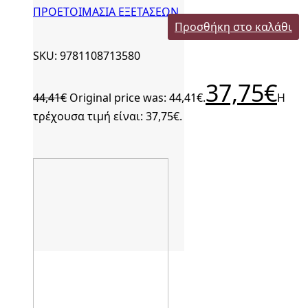
ΠΡΟΕΤΟΙΜΑΣΙΑ ΕΞΕΤΑΣΕΩΝ
Προσθήκη στο καλάθι
SKU: 9781108713580
37,75
€
44,41
€
Original price was: 44,41€.
Η
τρέχουσα τιμή είναι: 37,75€.