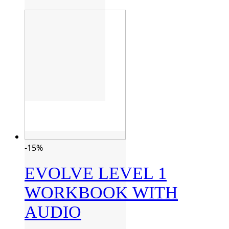
-15%
EVOLVE LEVEL 1
WORKBOOK WITH
AUDIO