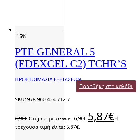
-15%
PTE GENERAL 5
(EDEXCEL C2) TCHR’S
ΠΡΟΕΤΟΙΜΑΣΙΑ ΕΞΕΤΑΣΕΩΝ
Προσθήκη στο καλάθι
SKU: 978-960-424-712-7
5,87
€
6,90
€
Original price was: 6,90€.
Η
τρέχουσα τιμή είναι: 5,87€.