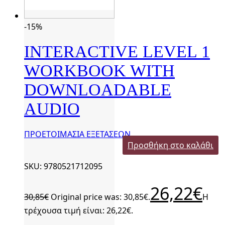
-15%
INTERACTIVE LEVEL 1
WORKBOOK WITH
DOWNLOADABLE
AUDIO
ΠΡΟΕΤΟΙΜΑΣΙΑ ΕΞΕΤΑΣΕΩΝ
Προσθήκη στο καλάθι
SKU: 9780521712095
26,22
€
30,85
€
Original price was: 30,85€.
Η
τρέχουσα τιμή είναι: 26,22€.