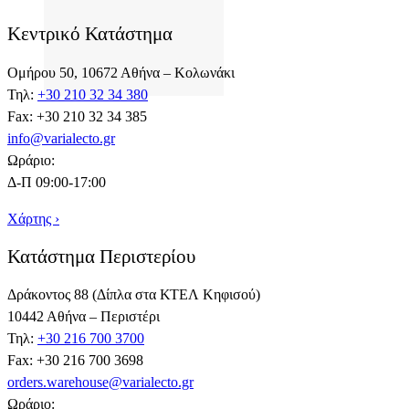
Κεντρικό Κατάστημα
Ομήρου 50, 10672 Αθήνα – Κολωνάκι
Τηλ:
+30 210 32 34 380
Fax: +30 210 32 34 385
info@varialecto.gr
Ωράριο:
Δ-Π 09:00-17:00
Χάρτης ›
Κατάστημα Περιστερίου
Δράκοντος 88 (Δίπλα στα ΚΤΕΛ Κηφισού)
10442 Αθήνα – Περιστέρι
Τηλ:
+30 216 700 3700
Fax: +30 216 700 3698
orders.warehouse@varialecto.gr
Ωράριο: