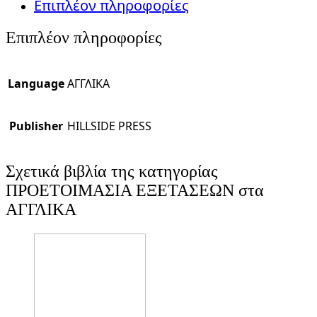
Επιπλέον πληροφορίες
Επιπλέον πληροφορίες
Language
ΑΓΓΛΙΚΑ
Publisher
HILLSIDE PRESS
Σχετικά βιβλία της κατηγορίας
ΠΡΟΕΤΟΙΜΑΣΙΑ ΕΞΕΤΑΣΕΩΝ στα
ΑΓΓΛΙΚΑ