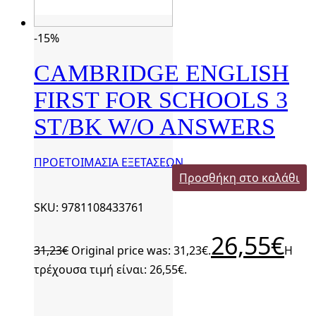
-15%
CAMBRIDGE ENGLISH
FIRST FOR SCHOOLS 3
ST/BK W/O ANSWERS
ΠΡΟΕΤΟΙΜΑΣΙΑ ΕΞΕΤΑΣΕΩΝ
Προσθήκη στο καλάθι
SKU: 9781108433761
26,55
€
31,23
€
Original price was: 31,23€.
Η
τρέχουσα τιμή είναι: 26,55€.