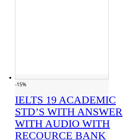
-15%
IELTS 19 ACADEMIC
STD’S WITH ANSWER
WITH AUDIO WITH
RECOURCE BANK