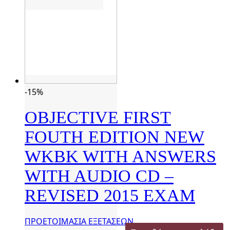
-15%
OBJECTIVE FIRST
FOUTH EDITION NEW
WKBK WITH ANSWERS
WITH AUDIO CD –
REVISED 2015 EXAM
ΠΡΟΕΤΟΙΜΑΣΙΑ ΕΞΕΤΑΣΕΩΝ