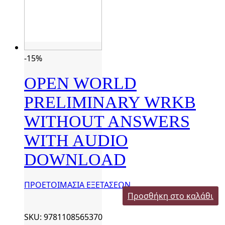
-15%
OPEN WORLD
PRELIMINARY WRKB
WITHOUT ANSWERS
WITH AUDIO
DOWNLOAD
ΠΡΟΕΤΟΙΜΑΣΙΑ ΕΞΕΤΑΣΕΩΝ
Προσθήκη στο καλάθι
SKU: 9781108565370