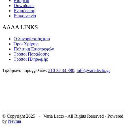
Εταιρεία
Downloads
Ενημέρωση
Επικοινωνία
ΑΛΛΑ LINKS
Ο λογαριασμός μου
Όροι Χρήσης
Πολιτική Επιστροφών
Τρόποι Παράδοσης
Τρόποι Πληρωμής
Τηλέφωνο παραγγελιών:
210 32 34 380
,
info@varialecto.gr
© Copyright 2025 · Varia Lecto - All Rights Reserved - Powered
by
Nevma