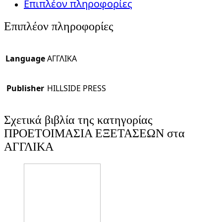
Επιπλέον πληροφορίες
Επιπλέον πληροφορίες
Language
ΑΓΓΛΙΚΑ
Publisher
HILLSIDE PRESS
Σχετικά βιβλία της κατηγορίας
ΠΡΟΕΤΟΙΜΑΣΙΑ ΕΞΕΤΑΣΕΩΝ στα
ΑΓΓΛΙΚΑ