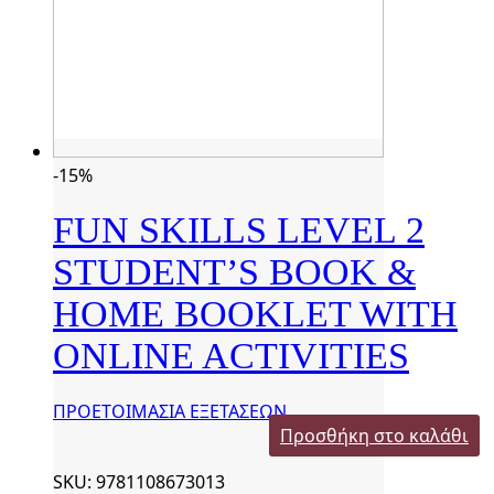
-15%
FUN SKILLS LEVEL 2
STUDENT’S BOOK &
HOME BOOKLET WITH
ONLINE ACTIVITIES
ΠΡΟΕΤΟΙΜΑΣΙΑ ΕΞΕΤΑΣΕΩΝ
Προσθήκη στο καλάθι
SKU: 9781108673013