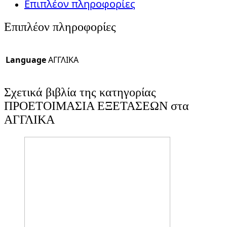
Επιπλέον πληροφορίες
Επιπλέον πληροφορίες
Language
ΑΓΓΛΙΚΑ
Σχετικά βιβλία της κατηγορίας
ΠΡΟΕΤΟΙΜΑΣΙΑ ΕΞΕΤΑΣΕΩΝ στα
ΑΓΓΛΙΚΑ