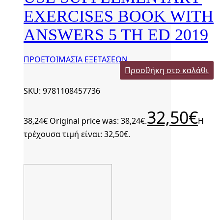
EXERCISES BOOK WITH
ANSWERS 5 TH ED 2019
ΠΡΟΕΤΟΙΜΑΣΙΑ ΕΞΕΤΑΣΕΩΝ
Προσθήκη στο καλάθι
SKU: 9781108457736
32,50
€
38,24
€
Original price was: 38,24€.
Η
τρέχουσα τιμή είναι: 32,50€.