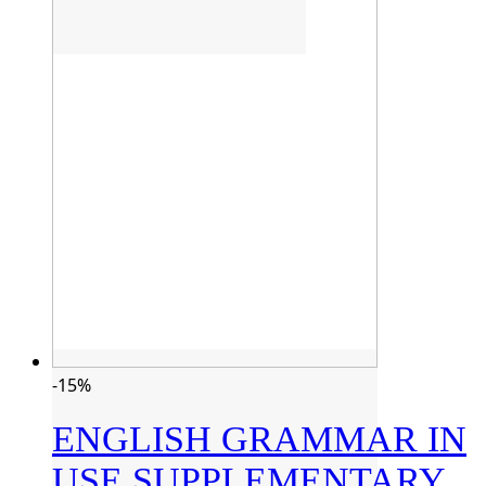
-15%
ENGLISH GRAMMAR IN
USE SUPPLEMENTARY