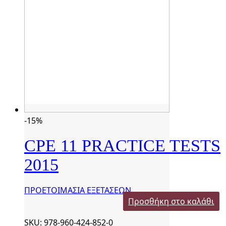
-15%
CPE 11 PRACTICE TESTS
2015
ΠΡΟΕΤΟΙΜΑΣΙΑ ΕΞΕΤΑΣΕΩΝ
Προσθήκη στο καλάθι
SKU: 978-960-424-852-0