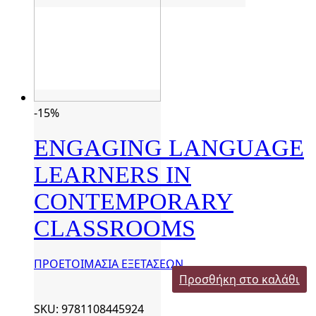
-15%
ENGAGING LANGUAGE
LEARNERS IN
CONTEMPORARY
CLASSROOMS
ΠΡΟΕΤΟΙΜΑΣΙΑ ΕΞΕΤΑΣΕΩΝ
Προσθήκη στο καλάθι
SKU: 9781108445924