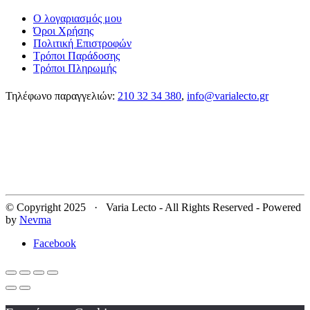
Ο λογαριασμός μου
Όροι Χρήσης
Πολιτική Επιστροφών
Τρόποι Παράδοσης
Τρόποι Πληρωμής
Τηλέφωνο παραγγελιών:
210 32 34 380
,
info@varialecto.gr
© Copyright 2025 · Varia Lecto - All Rights Reserved - Powered
by
Nevma
Facebook