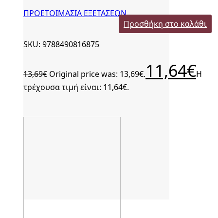
ΠΡΟΕΤΟΙΜΑΣΙΑ ΕΞΕΤΑΣΕΩΝ
Προσθήκη στο καλάθι
SKU: 9788490816875
11,64
€
13,69
€
Original price was: 13,69€.
Η
τρέχουσα τιμή είναι: 11,64€.