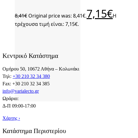
7,15
€
8,41
€
Original price was: 8,41€.
Η
τρέχουσα τιμή είναι: 7,15€.
Κεντρικό Κατάστημα
Ομήρου 50, 10672 Αθήνα – Κολωνάκι
Τηλ:
+30 210 32 34 380
Fax: +30 210 32 34 385
info@varialecto.gr
Ωράριο:
Δ-Π 09:00-17:00
Χάρτης ›
Κατάστημα Περιστερίου