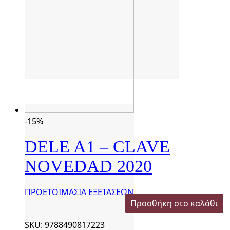
-15%
DELE A1 – CLAVE
NOVEDAD 2020
ΠΡΟΕΤΟΙΜΑΣΙΑ ΕΞΕΤΑΣΕΩΝ
Προσθήκη στο καλάθι
SKU: 9788490817223