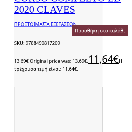
2020 CLAVES
ΠΡΟΕΤΟΙΜΑΣΙΑ ΕΞΕΤΑΣΕΩΝ
Προσθήκη στο καλάθι
SKU: 9788490817209
11,64
€
13,69
€
Original price was: 13,69€.
Η
τρέχουσα τιμή είναι: 11,64€.