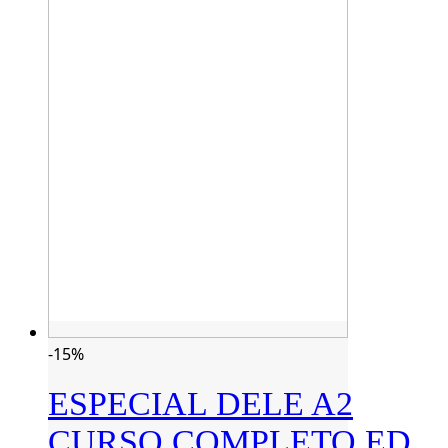
-15%
ESPECIAL DELE A2
CURSO COMPLETO ED