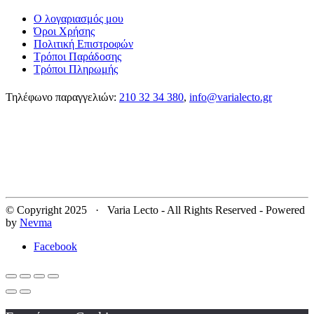
Ο λογαριασμός μου
Όροι Χρήσης
Πολιτική Επιστροφών
Τρόποι Παράδοσης
Τρόποι Πληρωμής
Τηλέφωνο παραγγελιών:
210 32 34 380
,
info@varialecto.gr
© Copyright 2025 · Varia Lecto - All Rights Reserved - Powered
by
Nevma
Facebook