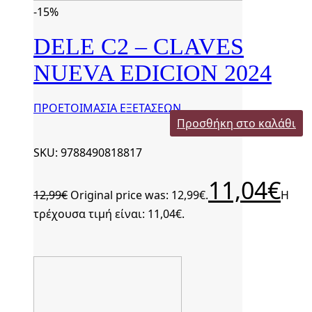
-15%
DELE C2 – CLAVES
NUEVA EDICION 2024
ΠΡΟΕΤΟΙΜΑΣΙΑ ΕΞΕΤΑΣΕΩΝ
Προσθήκη στο καλάθι
SKU: 9788490818817
11,04
€
12,99
€
Original price was: 12,99€.
Η
τρέχουσα τιμή είναι: 11,04€.