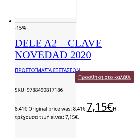
-15%
DELE A2 – CLAVE
NOVEDAD 2020
ΠΡΟΕΤΟΙΜΑΣΙΑ ΕΞΕΤΑΣΕΩΝ
Προσθήκη στο καλάθι
SKU: 9788490817186
7,15
€
8,41
€
Original price was: 8,41€.
Η
τρέχουσα τιμή είναι: 7,15€.