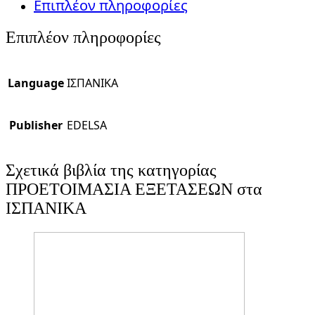
Επιπλέον πληροφορίες
Επιπλέον πληροφορίες
Language
ΙΣΠΑΝΙΚΑ
Publisher
EDELSA
Σχετικά βιβλία της κατηγορίας
ΠΡΟΕΤΟΙΜΑΣΙΑ ΕΞΕΤΑΣΕΩΝ στα
ΙΣΠΑΝΙΚΑ