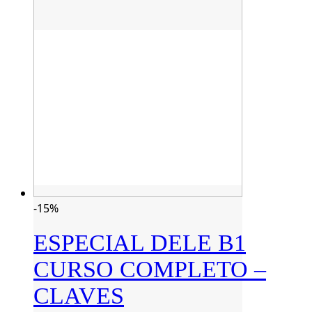
-15%
ESPECIAL DELE B1
CURSO COMPLETO –
CLAVES