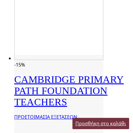
-15%
CAMBRIDGE PRIMARY
PATH FOUNDATION
TEACHERS
ΠΡΟΕΤΟΙΜΑΣΙΑ ΕΞΕΤΑΣΕΩΝ
Προσθήκη στο καλάθι