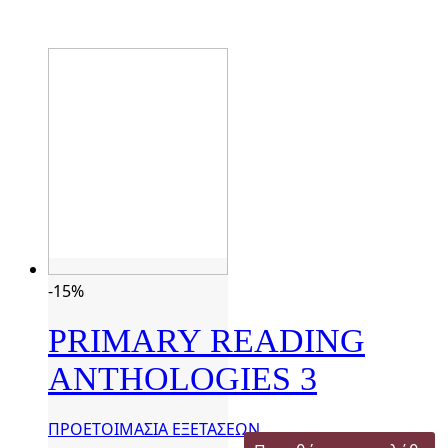
-15%
PRIMARY READING
ANTHOLOGIES 3
ΠΡΟΕΤΟΙΜΑΣΙΑ ΕΞΕΤΑΣΕΩΝ