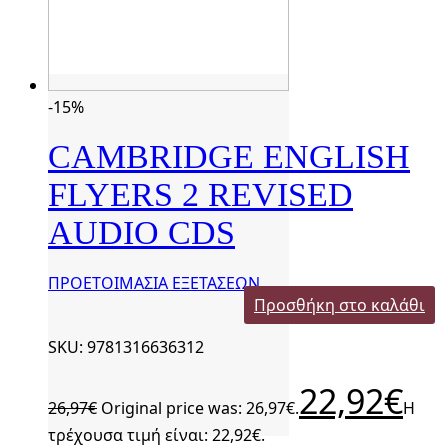
-15%
CAMBRIDGE ENGLISH
FLYERS 2 REVISED
AUDIO CDS
ΠΡΟΕΤΟΙΜΑΣΙΑ ΕΞΕΤΑΣΕΩΝ
Προσθήκη στο καλάθι
SKU: 9781316636312
22,92
€
26,97
€
Original price was: 26,97€.
Η
τρέχουσα τιμή είναι: 22,92€.