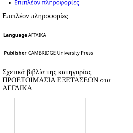
Επιπλέον πληροφορίες
Επιπλέον πληροφορίες
Language
ΑΓΓΛΙΚΑ
Publisher
CAMBRIDGE University Press
Σχετικά βιβλία της κατηγορίας
ΠΡΟΕΤΟΙΜΑΣΙΑ ΕΞΕΤΑΣΕΩΝ στα
ΑΓΓΛΙΚΑ