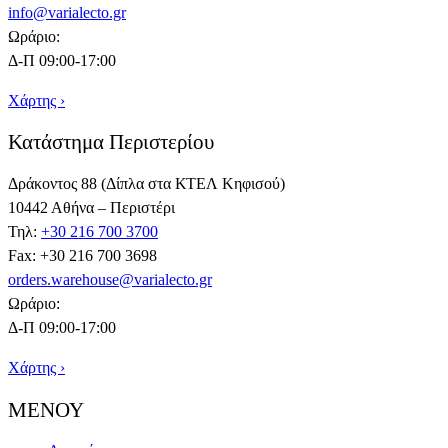
info@varialecto.gr
Ωράριο:
Δ-Π 09:00-17:00
Χάρτης ›
Κατάστημα Περιστερίου
Δράκοντος 88 (Δίπλα στα ΚΤΕΛ Κηφισού)
10442 Αθήνα – Περιστέρι
Τηλ:
+30 216 700 3700
Fax: +30 216 700 3698
orders.warehouse@varialecto.gr
Ωράριο:
Δ-Π 09:00-17:00
Χάρτης ›
ΜΕΝΟΥ