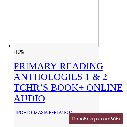
-15%
PRIMARY READING
ANTHOLOGIES 1 & 2
TCHR’S BOOK+ ONLINE
AUDIO
ΠΡΟΕΤΟΙΜΑΣΙΑ ΕΞΕΤΑΣΕΩΝ
Προσθήκη στο καλάθι