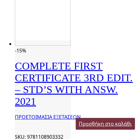
-15%
COMPLETE FIRST
CERTIFICATE 3RD EDIT.
– STD’S WITH ANSW.
2021
ΠΡΟΕΤΟΙΜΑΣΙΑ ΕΞΕΤΑΣΕΩΝ
Προσθήκη στο καλάθι
SKU: 9781108903332