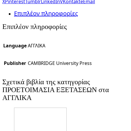
X
Pinterest
Tumblr
LinkedIn
VKontakte
Email
Επιπλέον πληροφορίες
Επιπλέον πληροφορίες
Language
ΑΓΓΛΙΚΑ
Publisher
CAMBRIDGE University Press
Σχετικά βιβλία της κατηγορίας
ΠΡΟΕΤΟΙΜΑΣΙΑ ΕΞΕΤΑΣΕΩΝ στα
ΑΓΓΛΙΚΑ