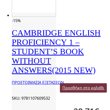
-15%
CAMBRIDGE ENGLISH
PROFICIENCY 1 –
STUDENT’S BOOK
WITHOUT
ANSWERS(2015 NEW)
ΠΡΟΕΤΟΙΜΑΣΙΑ ΕΞΕΤΑΣΕΩΝ
Προσθήκη στο καλάθι
SKU: 9781107609532