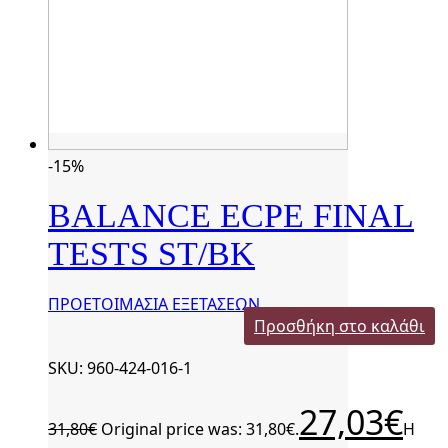
-15%
BALANCE ECPE FINAL
TESTS ST/BK
ΠΡΟΕΤΟΙΜΑΣΙΑ ΕΞΕΤΑΣΕΩΝ
Προσθήκη στο καλάθι
SKU: 960-424-016-1
27,03
€
31,80
€
Original price was: 31,80€.
Η