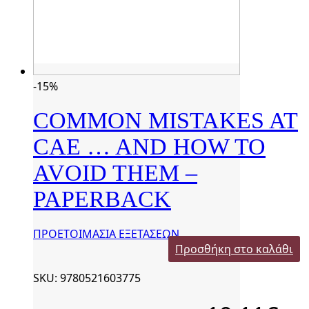
-15%
COMMON MISTAKES AT
CAE … AND HOW TO
AVOID THEM –
PAPERBACK
ΠΡΟΕΤΟΙΜΑΣΙΑ ΕΞΕΤΑΣΕΩΝ
Προσθήκη στο καλάθι
SKU: 9780521603775