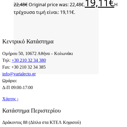
19,11
€
22,48
€
Original price was: 22,48€.
Η
τρέχουσα τιμή είναι: 19,11€.
Κεντρικό Κατάστημα
Ομήρου 50, 10672 Αθήνα – Κολωνάκι
Τηλ:
+30 210 32 34 380
Fax: +30 210 32 34 385
info@varialecto.gr
Ωράριο:
Δ-Π 09:00-17:00
Χάρτης ›
Κατάστημα Περιστερίου
Δράκοντος 88 (Δίπλα στα ΚΤΕΛ Κηφισού)