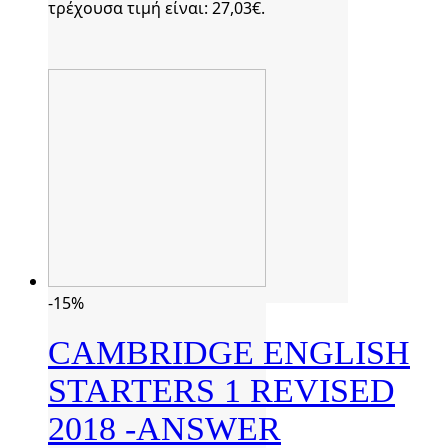
τρέχουσα τιμή είναι: 27,03€.
-15%
CAMBRIDGE ENGLISH
STARTERS 1 REVISED
2018 -ANSWER