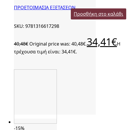
ΠΡΟΕΤΟΙΜΑΣΙΑ ΕΞΕΤΑΣΕΩΝ
Προσθήκη στο καλάθι
SKU: 9781316617298
34,41
€
40,48
€
Original price was: 40,48€.
Η
τρέχουσα τιμή είναι: 34,41€.
-15%