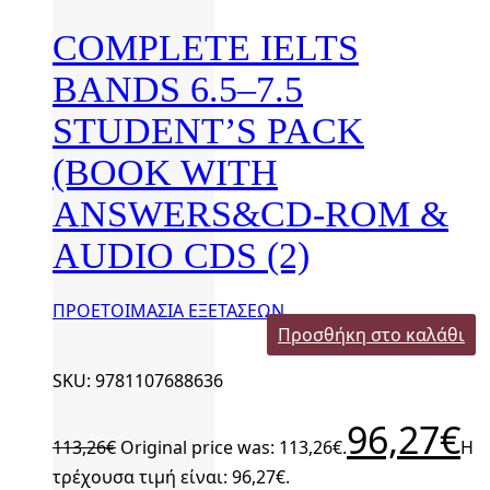
COMPLETE IELTS
BANDS 6.5–7.5
STUDENT’S PACK
(BOOK WITH
ANSWERS&CD-ROM &
AUDIO CDS (2)
ΠΡΟΕΤΟΙΜΑΣΙΑ ΕΞΕΤΑΣΕΩΝ
Προσθήκη στο καλάθι
SKU: 9781107688636
96,27
€
113,26
€
Original price was: 113,26€.
Η
τρέχουσα τιμή είναι: 96,27€.