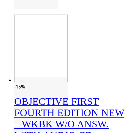
-15%
OBJECTIVE FIRST
FOURTH EDITION NEW
– WKBK W/O ANSW.