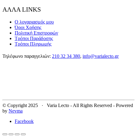
ΑΛΛΑ LINKS
Ο λογαριασμός μου
Όροι Χρήσης
Πολιτική Επιστροφών
Τρόποι Παράδοσης
Τρόποι Πληρωμής
Τηλέφωνο παραγγελιών:
210 32 34 380
,
info@varialecto.gr
© Copyright 2025 · Varia Lecto - All Rights Reserved - Powered
by
Nevma
Facebook