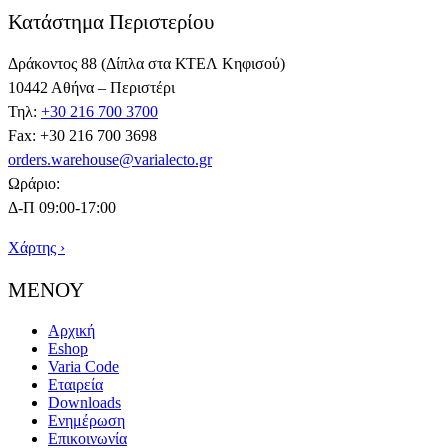
Κατάστημα Περιστερίου
Δράκοντος 88 (Δίπλα στα ΚΤΕΛ Κηφισού)
10442 Αθήνα – Περιστέρι
Τηλ:
+30 216 700 3700
Fax: +30 216 700 3698
orders.warehouse@varialecto.gr
Ωράριο:
Δ-Π 09:00-17:00
Χάρτης ›
ΜΕΝΟΥ
Αρχική
Eshop
Varia Code
Εταιρεία
Downloads
Ενημέρωση
Επικοινωνία