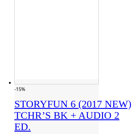
-15%
STORYFUN 6 (2017 NEW)
TCHR’S BK + AUDIO 2
ED.