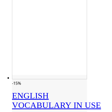
-15%
ENGLISH
VOCABULARY IN USE