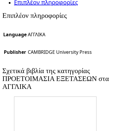
Επιπλέον πληροφορίες
Επιπλέον πληροφορίες
Language
ΑΓΓΛΙΚΑ
Publisher
CAMBRIDGE University Press
Σχετικά βιβλία της κατηγορίας
ΠΡΟΕΤΟΙΜΑΣΙΑ ΕΞΕΤΑΣΕΩΝ στα
ΑΓΓΛΙΚΑ