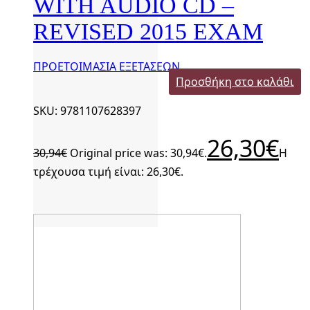
WITH AUDIO CD –
REVISED 2015 EXAM
ΠΡΟΕΤΟΙΜΑΣΙΑ ΕΞΕΤΑΣΕΩΝ
Προσθήκη στο καλάθι
SKU: 9781107628397
26,30
€
30,94
€
Original price was: 30,94€.
Η
τρέχουσα τιμή είναι: 26,30€.