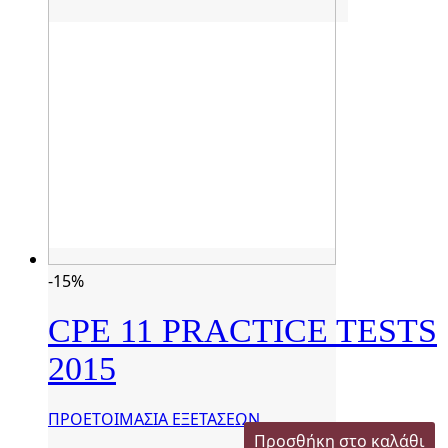
-15%
CPE 11 PRACTICE TESTS
2015
ΠΡΟΕΤΟΙΜΑΣΙΑ ΕΞΕΤΑΣΕΩΝ
Προσθήκη στο καλάθι