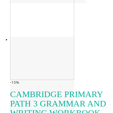
-15%
CAMBRIDGE PRIMARY
PATH 3 GRAMMAR AND
WRITING WORKBOOK