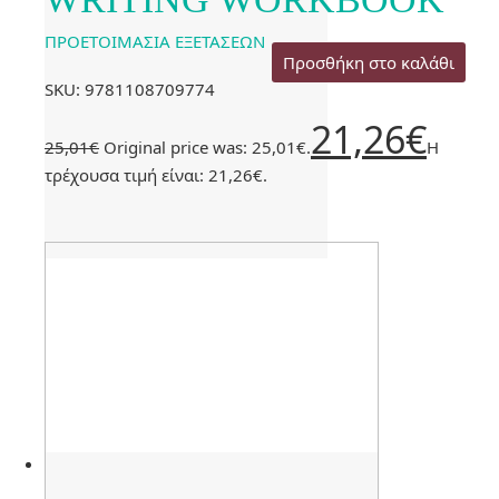
ΠΡΟΕΤΟΙΜΑΣΙΑ ΕΞΕΤΑΣΕΩΝ
Προσθήκη στο καλάθι
SKU: 9781108709774
21,26
€
25,01
€
Original price was: 25,01€.
Η
τρέχουσα τιμή είναι: 21,26€.