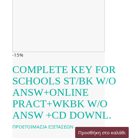
-15%
COMPLETE KEY FOR
SCHOOLS ST/BK W/O
ANSW+ONLINE
PRACT+WKBK W/O
ANSW +CD DOWNL.
ΠΡΟΕΤΟΙΜΑΣΙΑ ΕΞΕΤΑΣΕΩΝ
Προσθήκη στο καλάθι