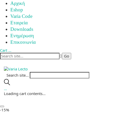
Αρχική
Eshop
Varia Code
Εταιρεία
Downloads
Ενημέρωση
Επικοινωνία
Cart
…
Search site...
…
Loading cart contents...
-15%