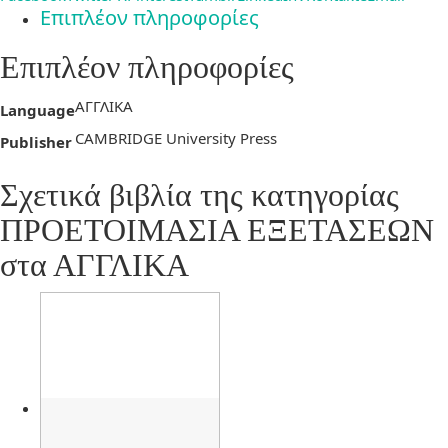
Επιπλέον πληροφορίες
Επιπλέον πληροφορίες
ΑΓΓΛΙΚΑ
Language
CAMBRIDGE University Press
Publisher
Σχετικά βιβλία της κατηγορίας
ΠΡΟΕΤΟΙΜΑΣΙΑ ΕΞΕΤΑΣΕΩΝ
στα ΑΓΓΛΙΚΑ