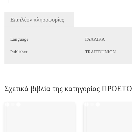
Επιπλέον πληροφορίες
Language
ΓΑΛΛΙΚΑ
Publisher
TRAITDUNION
Σχετικά βιβλία της κατηγορίας ΠΡ