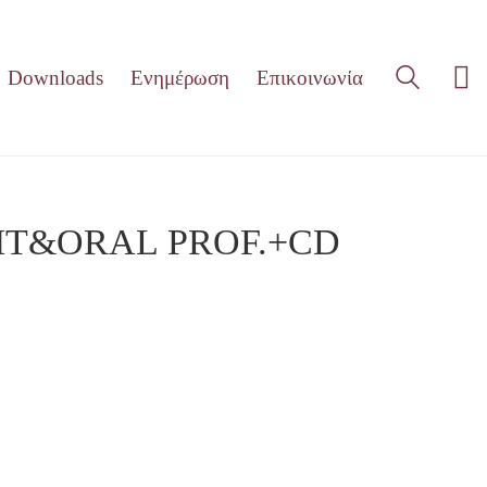
Downloads
Ενημέρωση
Επικοινωνία
IT&ORAL PROF.+CD