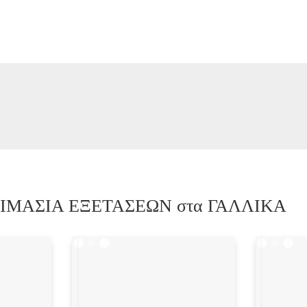
ΟΕΤΟΙΜΑΣΙΑ ΕΞΕΤΑΣΕΩΝ στα ΓΑΛΛΙΚΑ