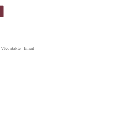
VKontakte
Email