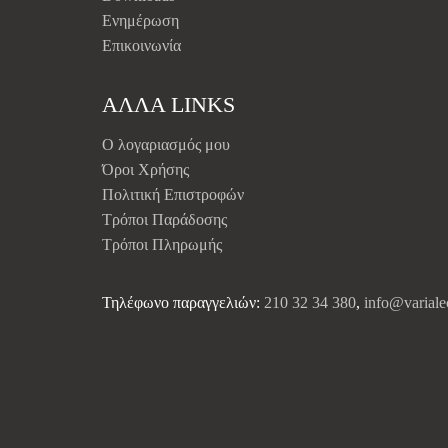
Ενημέρωση
Επικοινωνία
ΑΛΛΑ LINKS
Ο λογαριασμός μου
Όροι Χρήσης
Πολιτική Επιστροφών
Τρόποι Παράδοσης
Τρόποι Πληρωμής
Τηλέφωνο παραγγελιών:
210 32 34 380
,
info@variale