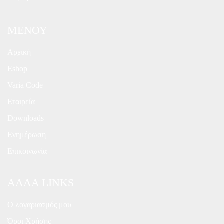
ΜΕΝΟΥ
Αρχική
Eshop
Varia Code
Εταιρεία
Downloads
Ενημέρωση
Επικοινωνία
ΑΛΛΑ LINKS
Ο λογαριασμός μου
Όροι Χρήσης