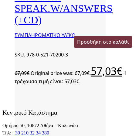
SPEAK.W/ANSWERS
(+CD)
ΣΥΜΠΛΗΡΩΜΑΤΙΚΟ ΥΛΙΚΟ
Προσθήκη στο καλάθι
SKU: 978-0-521-70200-3
57,03
€
67,09
€
Original price was: 67,09€.
Η
τρέχουσα τιμή είναι: 57,03€.
Κεντρικό Κατάστημα
Ομήρου 50, 10672 Αθήνα – Κολωνάκι
Τηλ:
+30 210 32 34 380