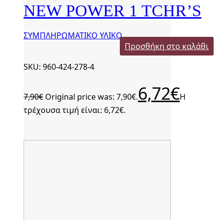
NEW POWER 1 TCHR’S
ΣΥΜΠΛΗΡΩΜΑΤΙΚΟ ΥΛΙΚΟ
Προσθήκη στο καλάθι
SKU: 960-424-278-4
6,72
€
7,90
€
Original price was: 7,90€.
Η
τρέχουσα τιμή είναι: 6,72€.