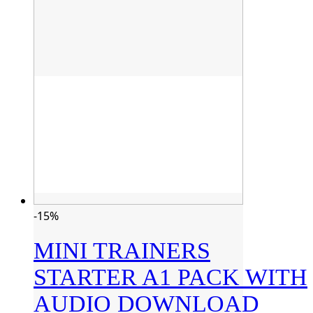
-15%
MINI TRAINERS
STARTER A1 PACK WITH
AUDIO DOWNLOAD