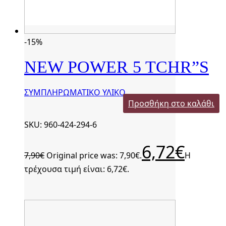
-15%
NEW POWER 5 TCHR”S
ΣΥΜΠΛΗΡΩΜΑΤΙΚΟ ΥΛΙΚΟ
Προσθήκη στο καλάθι
SKU: 960-424-294-6
6,72
€
7,90
€
Original price was: 7,90€.
Η
τρέχουσα τιμή είναι: 6,72€.