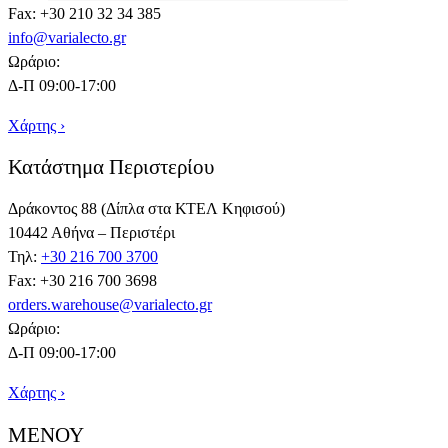
Fax: +30 210 32 34 385
info@varialecto.gr
Ωράριο:
Δ-Π 09:00-17:00
Χάρτης ›
Κατάστημα Περιστερίου
Δράκοντος 88 (Δίπλα στα ΚΤΕΛ Κηφισού)
10442 Αθήνα – Περιστέρι
Τηλ:
+30 216 700 3700
Fax: +30 216 700 3698
orders.warehouse@varialecto.gr
Ωράριο:
Δ-Π 09:00-17:00
Χάρτης ›
ΜΕΝΟΥ