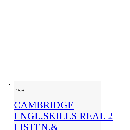
-15%
CAMBRIDGE
ENGL.SKILLS REAL 2
LISTEN.&