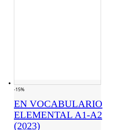
-15%
EN VOCABULARIO
ELEMENTAL A1-A2
(2023)