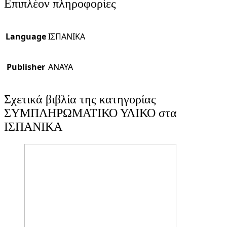
Επιπλέον πληροφορίες
Language
ΙΣΠΑΝΙΚΑ
Publisher
ANAYA
Σχετικά βιβλία της κατηγορίας
ΣΥΜΠΛΗΡΩΜΑΤΙΚΟ ΥΛΙΚΟ στα
ΙΣΠΑΝΙΚΑ