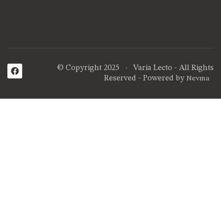
© Copyright 2025 · Varia Lecto - All Rights
Reserved - Powered by
Nevma