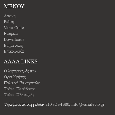
ΜΕΝΟΥ
Αρχική
Eshop
Varia Code
Εταιρεία
Downloads
Ενημέρωση
Επικοινωνία
ΑΛΛΑ LINKS
Ο λογαριασμός μου
Όροι Χρήσης
Πολιτική Επιστροφών
Τρόποι Παράδοσης
Τρόποι Πληρωμής
Τηλέφωνο παραγγελιών:
210 32 34 380
,
info@varialecto.gr