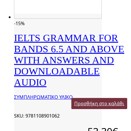
-15%
IELTS GRAMMAR FOR
BANDS 6.5 AND ABOVE
WITH ANSWERS AND
DOWNLOADABLE
AUDIO
ΣΥΜΠΛΗΡΩΜΑΤΙΚΟ ΥΛΙΚΟ
Προσθήκη στο καλάθι
SKU: 9781108901062