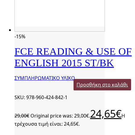
-15%
FCE READING & USE OF
ENGLISH 2015 ST/BK
ΣΥΜΠΛΗΡΩΜΑΤΙΚΟ ΥΛΙΚΟ
Προσθήκη στο καλάθι
SKU: 978-960-424-842-1
24,65
€
29,00
€
Original price was: 29,00€.
Η
τρέχουσα τιμή είναι: 24,65€.