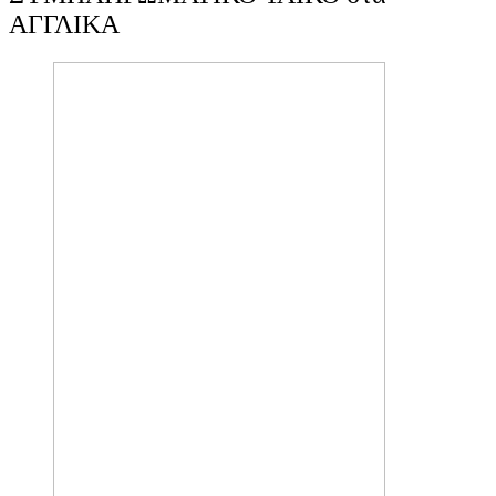
ΑΓΓΛΙΚΑ