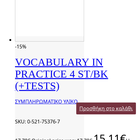
-15%
VOCABULARY IN
PRACTICE 4 ST/BK
(+TESTS)
ΣΥΜΠΛΗΡΩΜΑΤΙΚΟ ΥΛΙΚΟ
Προσθήκη στο καλάθι
SKU: 0-521-75376-7
15,11
€