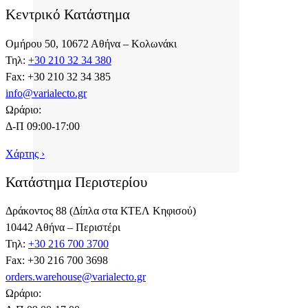
Κεντρικό Κατάστημα
Ομήρου 50, 10672 Αθήνα – Κολωνάκι
Τηλ:
+30 210 32 34 380
Fax: +30 210 32 34 385
info@varialecto.gr
Ωράριο:
Δ-Π 09:00-17:00
Χάρτης ›
Κατάστημα Περιστερίου
Δράκοντος 88 (Δίπλα στα ΚΤΕΛ Κηφισού)
10442 Αθήνα – Περιστέρι
Τηλ:
+30 216 700 3700
Fax: +30 216 700 3698
orders.warehouse@varialecto.gr
Ωράριο: