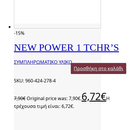
-15%
NEW POWER 1 TCHR’S
ΣΥΜΠΛΗΡΩΜΑΤΙΚΟ ΥΛΙΚΟ
Προσθήκη στο καλάθι
SKU: 960-424-278-4
6,72
€
7,90
€
Original price was: 7,90€.
Η
τρέχουσα τιμή είναι: 6,72€.