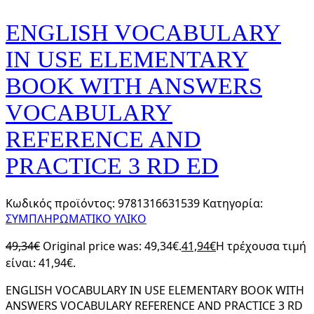
ENGLISH VOCABULARY
IN USE ELEMENTARY
BOOK WITH ANSWERS
VOCABULARY
REFERENCE AND
PRACTICE 3 RD ED
Κωδικός προϊόντος:
9781316631539
Κατηγορία:
ΣΥΜΠΛΗΡΩΜΑΤΙΚΟ ΥΛΙΚΟ
49,34
€
Original price was: 49,34€.
41,94
€
Η τρέχουσα τιμή
είναι: 41,94€.
ENGLISH VOCABULARY IN USE ELEMENTARY BOOK WITH
ANSWERS VOCABULARY REFERENCE AND PRACTICE 3 RD