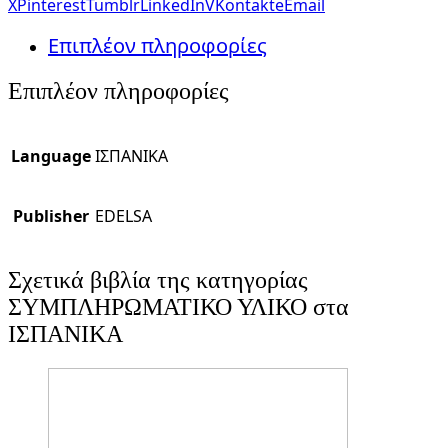
X
Pinterest
Tumblr
LinkedIn
VKontakte
Email
Επιπλέον πληροφορίες
Επιπλέον πληροφορίες
Language
ΙΣΠΑΝΙΚΑ
Publisher
EDELSA
Σχετικά βιβλία της κατηγορίας
ΣΥΜΠΛΗΡΩΜΑΤΙΚΟ ΥΛΙΚΟ στα
ΙΣΠΑΝΙΚΑ