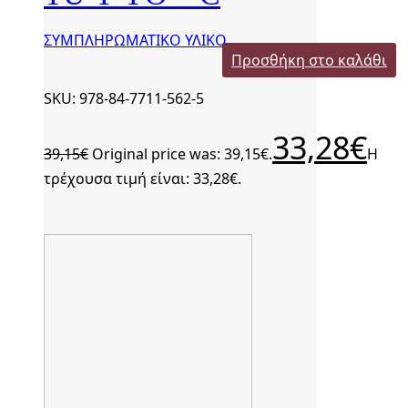
ΣΥΜΠΛΗΡΩΜΑΤΙΚΟ ΥΛΙΚΟ
Προσθήκη στο καλάθι
SKU: 978-84-7711-562-5
33,28
€
39,15
€
Original price was: 39,15€.
Η
τρέχουσα τιμή είναι: 33,28€.