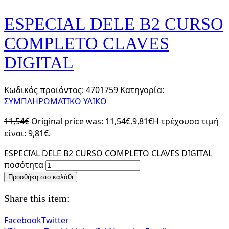
ESPECIAL DELE B2 CURSO
COMPLETO CLAVES
DIGITAL
Κωδικός προϊόντος:
4701759
Κατηγορία:
ΣΥΜΠΛΗΡΩΜΑΤΙΚΟ ΥΛΙΚΟ
11,54
€
Original price was: 11,54€.
9,81
€
Η τρέχουσα τιμή
είναι: 9,81€.
ESPECIAL DELE B2 CURSO COMPLETO CLAVES DIGITAL
ποσότητα
Προσθήκη στο καλάθι
Share this item:
Facebook
Twitter