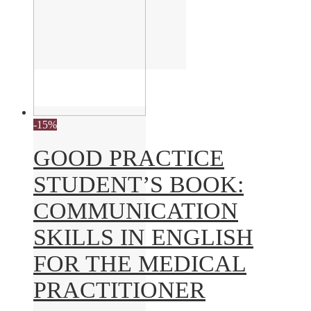
-15%
GOOD PRACTICE
STUDENT’S BOOK:
COMMUNICATION
SKILLS IN ENGLISH
FOR THE MEDICAL
PRACTITIONER