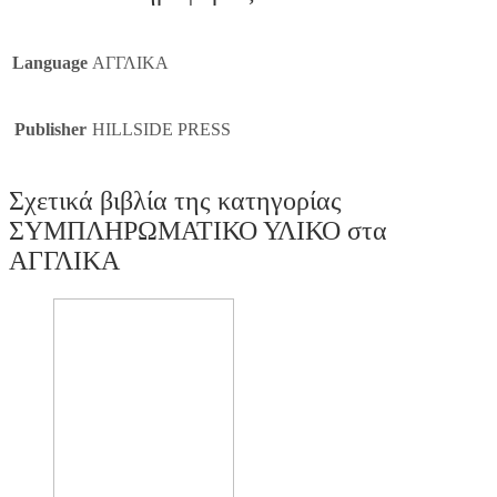
Language
ΑΓΓΛΙΚΑ
Publisher
HILLSIDE PRESS
Σχετικά βιβλία της κατηγορίας
ΣΥΜΠΛΗΡΩΜΑΤΙΚΟ ΥΛΙΚΟ στα
ΑΓΓΛΙΚΑ