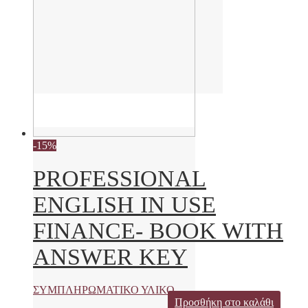
-15%
PROFESSIONAL
ENGLISH IN USE
FINANCE- BOOK WITH
ANSWER KEY
ΣΥΜΠΛΗΡΩΜΑΤΙΚΟ ΥΛΙΚΟ
Προσθήκη στο καλάθι