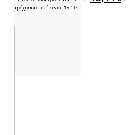
τρέχουσα τιμή είναι: 15,11€.