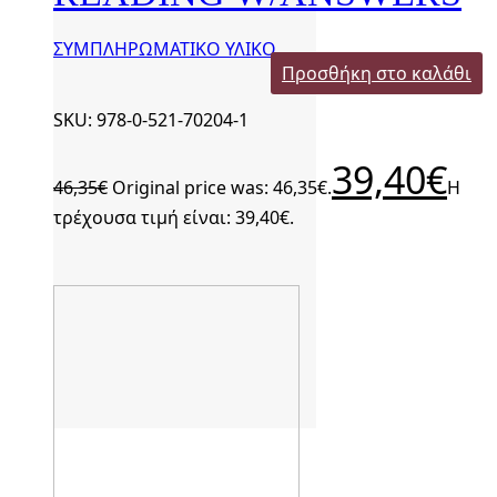
ΣΥΜΠΛΗΡΩΜΑΤΙΚΟ ΥΛΙΚΟ
Προσθήκη στο καλάθι
SKU: 978-0-521-70204-1
39,40
€
46,35
€
Original price was: 46,35€.
Η
τρέχουσα τιμή είναι: 39,40€.