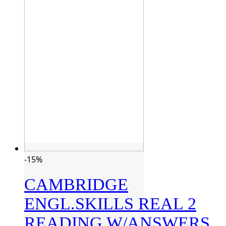
-15%
CAMBRIDGE
ENGL.SKILLS REAL 2
READING W/ANSWERS