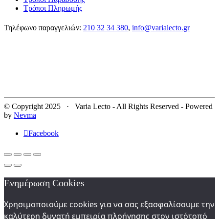
Τρόποι Πληρωμής
Τηλέφωνο παραγγελιών:
210 32 34 380
,
info@varialecto.gr
© Copyright 2025 · Varia Lecto - All Rights Reserved - Powered
by
Nevma
Facebook
Ενημέρωση Cookies
Χρησιμοποιούμε cookies για να σας εξασφαλίσουμε την
καλύτερη δυνατή εμπειρία πλοήγησης στον ιστότοπό