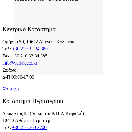
Κεντρικό Κατάστημα
Ομήρου 50, 10672 Αθήνα – Κολωνάκι
Τηλ:
+30 210 32 34 380
Fax: +30 210 32 34 385
info@varialecto.gr
Ωράριο:
Δ-Π 09:00-17:00
Χάρτης ›
Κατάστημα Περιστερίου
Δράκοντος 88 (Δίπλα στα ΚΤΕΛ Κηφισού)
10442 Αθήνα – Περιστέρι
Τηλ:
+30 216 700 3700