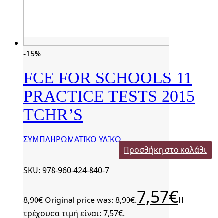
-15%
FCE FOR SCHOOLS 11
PRACTICE TESTS 2015
TCHR’S
ΣΥΜΠΛΗΡΩΜΑΤΙΚΟ ΥΛΙΚΟ
Προσθήκη στο καλάθι
SKU: 978-960-424-840-7
7,57
€
8,90
€
Original price was: 8,90€.
Η
τρέχουσα τιμή είναι: 7,57€.