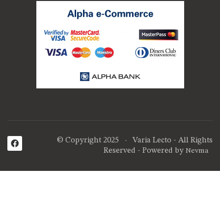
© Copyright 2025 · Varia Lecto - All Rights
Reserved - Powered by
Nevma