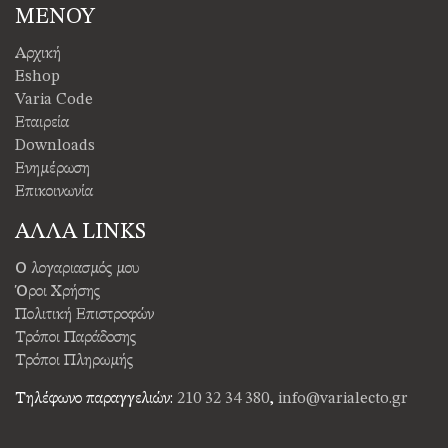
ΜΕΝΟΥ
Αρχική
Eshop
Varia Code
Εταιρεία
Downloads
Ενημέρωση
Επικοινωνία
ΑΛΛΑ LINKS
Ο λογαριασμός μου
Όροι Χρήσης
Πολιτική Επιστροφών
Τρόποι Παράδοσης
Τρόποι Πληρωμής
Τηλέφωνο παραγγελιών:
210 32 34 380
,
info@varialecto.gr