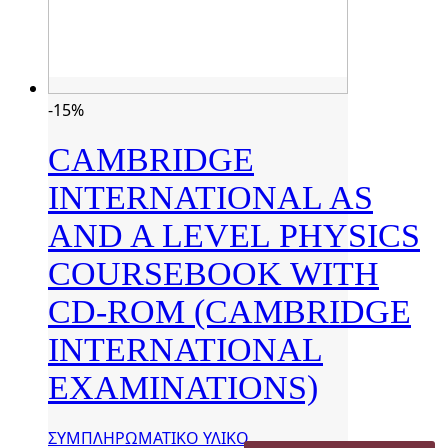
-15%
CAMBRIDGE
INTERNATIONAL AS
AND A LEVEL PHYSICS
COURSEBOOK WITH
CD-ROM (CAMBRIDGE
INTERNATIONAL
EXAMINATIONS)
ΣΥΜΠΛΗΡΩΜΑΤΙΚΟ ΥΛΙΚΟ