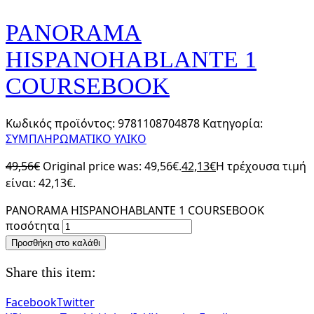
PANORAMA
HISPANOHABLANTE 1
COURSEBOOK
Κωδικός προϊόντος:
9781108704878
Κατηγορία:
ΣΥΜΠΛΗΡΩΜΑΤΙΚΟ ΥΛΙΚΟ
49,56
€
Original price was: 49,56€.
42,13
€
Η τρέχουσα τιμή
είναι: 42,13€.
PANORAMA HISPANOHABLANTE 1 COURSEBOOK
ποσότητα
Προσθήκη στο καλάθι
Share this item:
Facebook
Twitter