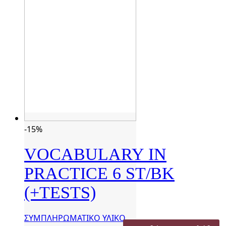
-15%
VOCABULARY IN
PRACTICE 6 ST/BK
(+TESTS)
ΣΥΜΠΛΗΡΩΜΑΤΙΚΟ ΥΛΙΚΟ