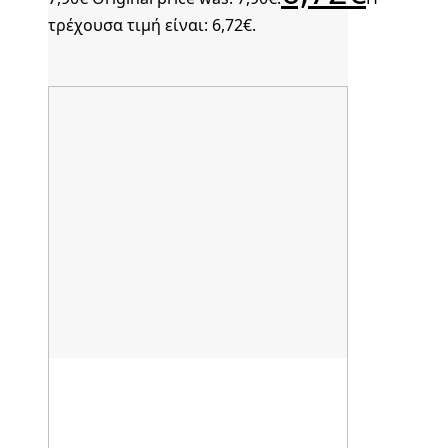
τρέχουσα τιμή είναι: 6,72€.