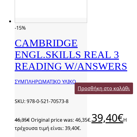
-15%
CAMBRIDGE
ENGL.SKILLS REAL 3
READING W/ANSWERS
ΣΥΜΠΛΗΡΩΜΑΤΙΚΟ ΥΛΙΚΟ
Προσθήκη στο καλάθι
SKU: 978-0-521-70573-8
39,40
€
46,35
€
Original price was: 46,35€.
Η
τρέχουσα τιμή είναι: 39,40€.