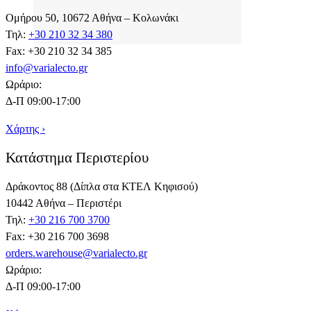
Ομήρου 50, 10672 Αθήνα – Κολωνάκι
Τηλ:
+30 210 32 34 380
Fax: +30 210 32 34 385
info@varialecto.gr
Ωράριο:
Δ-Π 09:00-17:00
Χάρτης ›
Κατάστημα Περιστερίου
Δράκοντος 88 (Δίπλα στα ΚΤΕΛ Κηφισού)
10442 Αθήνα – Περιστέρι
Τηλ:
+30 216 700 3700
Fax: +30 216 700 3698
orders.warehouse@varialecto.gr
Ωράριο:
Δ-Π 09:00-17:00