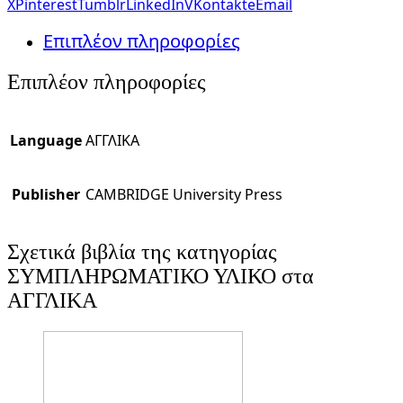
X
Pinterest
Tumblr
LinkedIn
VKontakte
Email
Επιπλέον πληροφορίες
Επιπλέον πληροφορίες
Language
ΑΓΓΛΙΚΑ
Publisher
CAMBRIDGE University Press
Σχετικά βιβλία της κατηγορίας
ΣΥΜΠΛΗΡΩΜΑΤΙΚΟ ΥΛΙΚΟ στα
ΑΓΓΛΙΚΑ