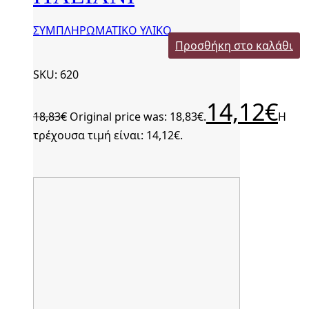
ΣΥΜΠΛΗΡΩΜΑΤΙΚΟ ΥΛΙΚΟ
Προσθήκη στο καλάθι
SKU: 620
14,12
€
18,83
€
Original price was: 18,83€.
Η
τρέχουσα τιμή είναι: 14,12€.