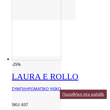
-25%
LAURA E ROLLO
ΣΥΜΠΛΗΡΩΜΑΤΙΚΟ ΥΛΙΚΟ
Προσθήκη στο καλάθι
SKU: 637