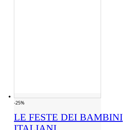
-25%
LE FESTE DEI BAMBINI
ITALIANI