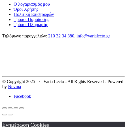
Ο λογαριασμός μου
Όροι Χρήσης
Πολιτική Επιστροφών
Τρόποι Παράδοσης
Τρόποι Πληρωμής
Τηλέφωνο παραγγελιών:
210 32 34 380
,
info@varialecto.gr
© Copyright 2025 · Varia Lecto - All Rights Reserved - Powered
by
Nevma
Facebook
Ενημέρωση Cookies