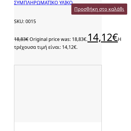
ΣΥΜΠΛΗΡΩΜΑΤΙΚΟ ΥΛΙΚΟ
Προσθήκη στο καλάθι
SKU: 0015
14,12
€
18,83
€
Original price was: 18,83€.
Η
τρέχουσα τιμή είναι: 14,12€.