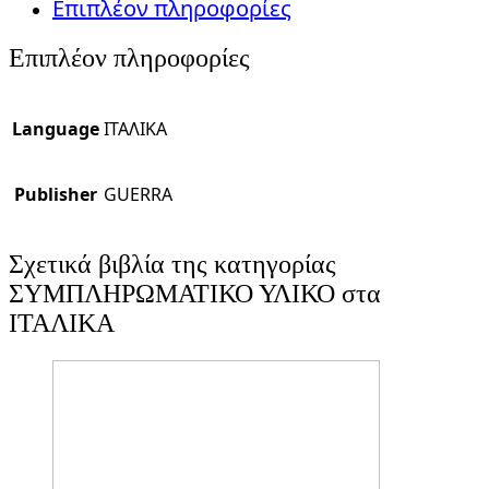
Επιπλέον πληροφορίες
Επιπλέον πληροφορίες
Language
ΙΤΑΛΙΚΑ
Publisher
GUERRA
Σχετικά βιβλία της κατηγορίας
ΣΥΜΠΛΗΡΩΜΑΤΙΚΟ ΥΛΙΚΟ στα
ΙΤΑΛΙΚΑ