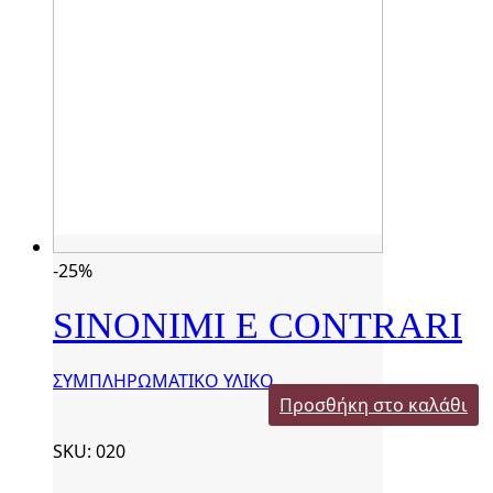
-25%
SINONIMI E CONTRARI
ΣΥΜΠΛΗΡΩΜΑΤΙΚΟ ΥΛΙΚΟ
Προσθήκη στο καλάθι
SKU: 020