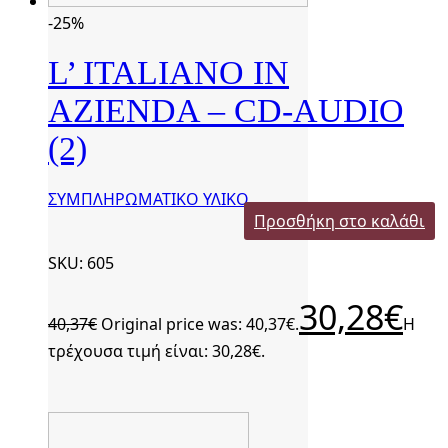
-25%
L’ ITALIANO IN
AZIENDA – CD-AUDIO
(2)
ΣΥΜΠΛΗΡΩΜΑΤΙΚΟ ΥΛΙΚΟ
Προσθήκη στο καλάθι
SKU: 605
30,28
€
40,37
€
Original price was: 40,37€.
Η
τρέχουσα τιμή είναι: 30,28€.