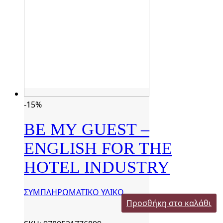
-15%
BE MY GUEST –
ENGLISH FOR THE
HOTEL INDUSTRY
ΣΥΜΠΛΗΡΩΜΑΤΙΚΟ ΥΛΙΚΟ
Προσθήκη στο καλάθι