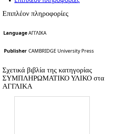
Επιπλέον πληροφορίες
Language
ΑΓΓΛΙΚΑ
Publisher
CAMBRIDGE University Press
Σχετικά βιβλία της κατηγορίας
ΣΥΜΠΛΗΡΩΜΑΤΙΚΟ ΥΛΙΚΟ στα
ΑΓΓΛΙΚΑ