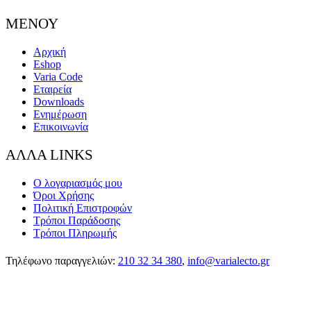
ΜΕΝΟΥ
Αρχική
Eshop
Varia Code
Εταιρεία
Downloads
Ενημέρωση
Επικοινωνία
ΑΛΛΑ LINKS
Ο λογαριασμός μου
Όροι Χρήσης
Πολιτική Επιστροφών
Τρόποι Παράδοσης
Τρόποι Πληρωμής
Τηλέφωνο παραγγελιών:
210 32 34 380
,
info@varialecto.gr