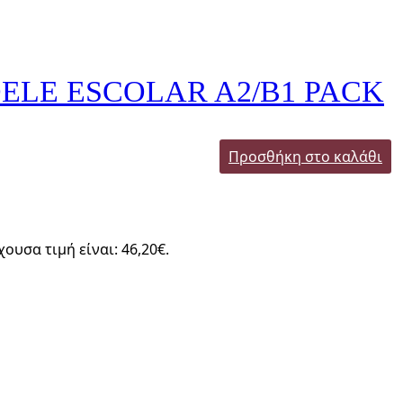
ELE ESCOLAR A2/B1 PACK
Προσθήκη στο καλάθι
χουσα τιμή είναι: 46,20€.