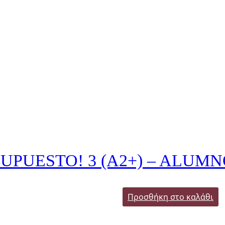
PUESTO! 3 (A2+) – ALUMN
Προσθήκη στο καλάθι