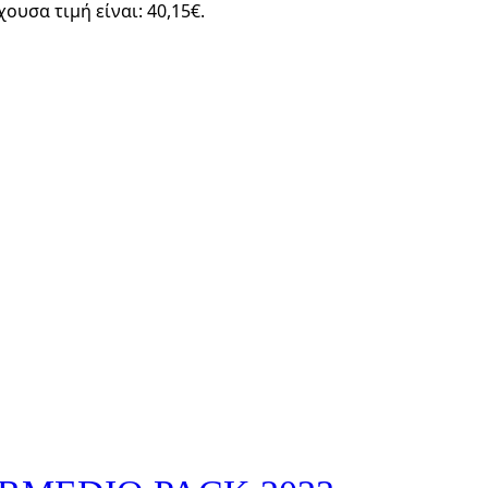
χουσα τιμή είναι: 40,15€.