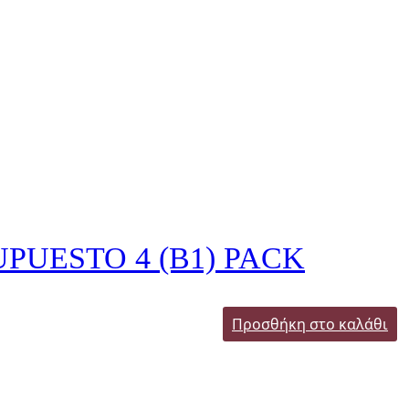
PUESTO 4 (B1) PACK
Προσθήκη στο καλάθι